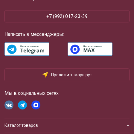
+7 (992) 017-23-39
Написать в мессенджеры:
Проложить маршрут
Мы в социальных сетях:
Каталог товаров