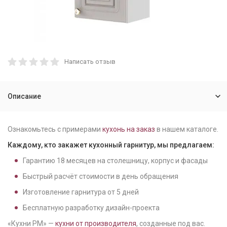
Написать отзыв
Описание
Ознакомьтесь с примерами
кухонь на заказ
в нашем каталоге.
Каждому, кто закажет кухонный гарнитур, мы предлагаем:
Гарантию
18
месяцев на столешницу, корпус и фасады
Быстрый расчёт стоимости в день обращения
Изготовление гарнитура от
5
дней
Бесплатную разработку дизайн-проекта
«Кухни РМ» —
кухни от производителя
, созданные под вас.