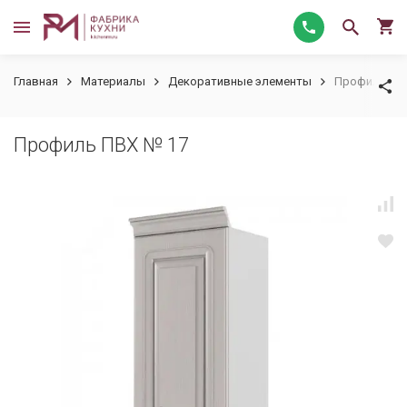
Главная
Материалы
Декоративные элементы
Профиль ПВ
Профиль ПВХ № 17