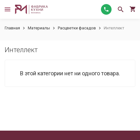
Главная
Материалы
Расцветки фасадов
Интеллект
Интеллект
В этой категории нет ни одного товара.