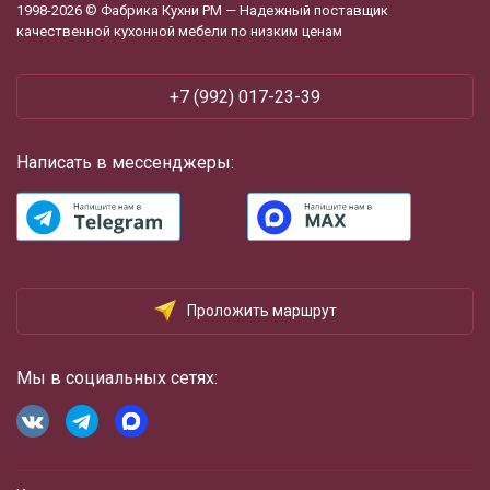
1998-2026 © Фабрика Кухни РМ — Надежный поставщик
качественной кухонной мебели по низким ценам
+7 (992) 017-23-39
Написать в мессенджеры:
Проложить маршрут
Мы в социальных сетях: