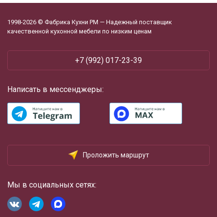
1998-2026 © Фабрика Кухни РМ — Надежный поставщик
качественной кухонной мебели по низким ценам
+7 (992) 017-23-39
Написать в мессенджеры:
Проложить маршрут
Мы в социальных сетях: