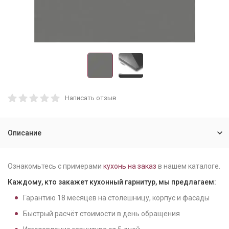
Написать отзыв
Описание
Ознакомьтесь с примерами
кухонь на заказ
в нашем каталоге.
Каждому, кто закажет кухонный гарнитур, мы предлагаем:
Гарантию
18
месяцев на столешницу, корпус и фасады
Быстрый расчёт стоимости в день обращения