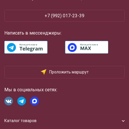
+7 (992) 017-23-39
Написать в мессенджеры:
Проложить маршрут
Мы в социальных сетях:
Каталог товаров