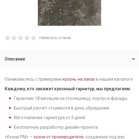
Написать отзыв
Описание
Ознакомьтесь с примерами
кухонь на заказ
в нашем каталоге.
Каждому, кто закажет кухонный гарнитур, мы предлагаем:
Гарантию
18
месяцев на столешницу, корпус и фасады
Быстрый расчёт стоимости в день обращения
Изготовление гарнитура от
5
дней
Бесплатную разработку дизайн-проекта
«Кухни РМ» —
кухни от производителя
, созданные под вас.