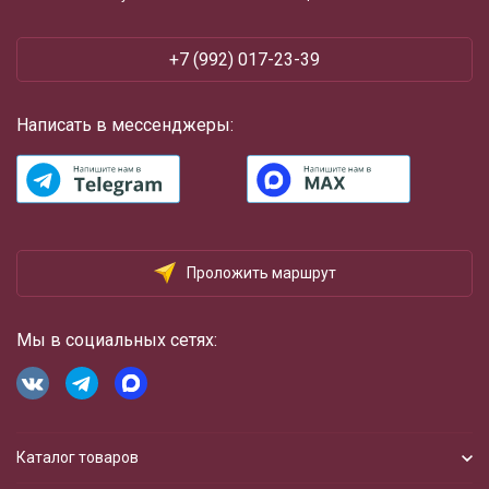
+7 (992) 017-23-39
Написать в мессенджеры:
Проложить маршрут
Мы в социальных сетях:
Каталог товаров