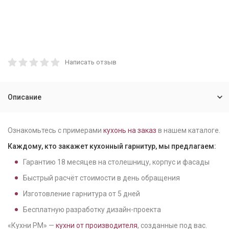
Написать отзыв
Описание
Ознакомьтесь с примерами
кухонь на заказ
в нашем каталоге.
Каждому, кто закажет кухонный гарнитур, мы предлагаем:
Гарантию
18
месяцев на столешницу, корпус и фасады
Быстрый расчёт стоимости в день обращения
Изготовление гарнитура от
5
дней
Бесплатную разработку дизайн-проекта
«Кухни РМ» —
кухни от производителя
, созданные под вас.