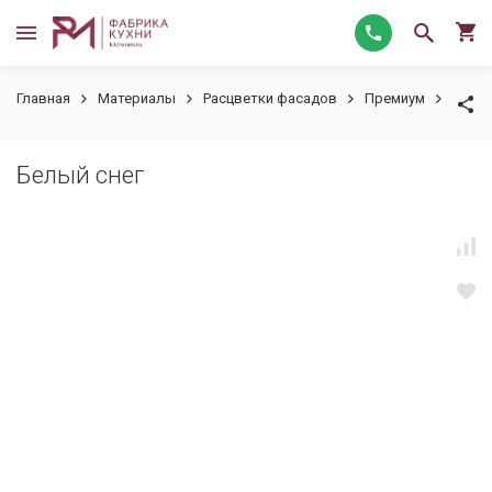
Главная
Материалы
Расцветки фасадов
Премиум
Белый
Белый снег