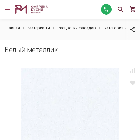
Главная
Материалы
Расцветки фасадов
Категория 2
Бе
Белый металлик