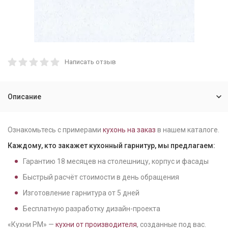
Написать отзыв
Описание
Ознакомьтесь с примерами
кухонь на заказ
в нашем каталоге.
Каждому, кто закажет кухонный гарнитур, мы предлагаем:
Гарантию
18
месяцев на столешницу, корпус и фасады
Быстрый расчёт стоимости в день обращения
Изготовление гарнитура от
5
дней
Бесплатную разработку дизайн-проекта
«Кухни РМ» —
кухни от производителя
, созданные под вас.