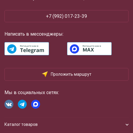
+7 (992) 017-23-39
Написать в мессенджеры:
Проложить маршрут
Мы в социальных сетях:
Каталог товаров