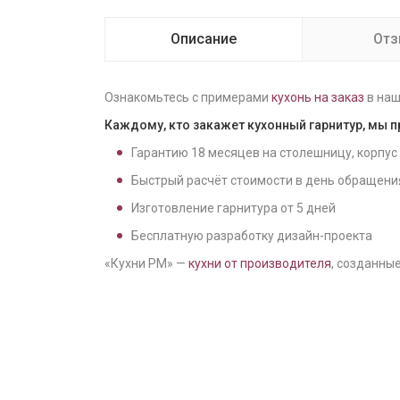
Описание
От
Ознакомьтесь с примерами
кухонь на заказ
в наш
Каждому, кто закажет кухонный гарнитур, мы 
Гарантию
18
месяцев на столешницу, корпус
Быстрый расчёт стоимости в день обращени
Изготовление гарнитура от
5
дней
Бесплатную разработку дизайн-проекта
«Кухни РМ» —
кухни от производителя
, созданные