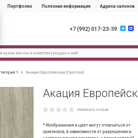
Портфолио
Полезная информация
Адреса салонов
+7 (992) 017-23-39
тегория 1
Акация Европейская (Светлая)
Акация Европейск
Написать отзыв
* Изображения и цвет могут отличаться от
оригинала, в зависимости от разрешения и