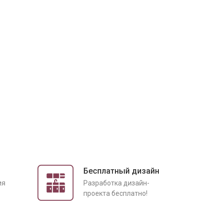
Бесплатный дизайн
ия
Разработка дизайн-
проекта бесплатно!