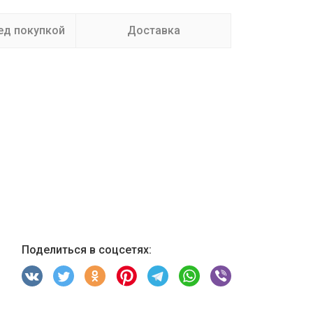
ед покупкой
Доставка
Поделиться в соцсетях: